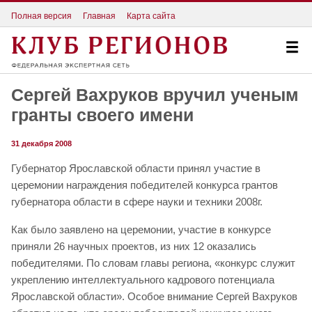
Полная версия
Главная
Карта сайта
Сергей Вахруков вручил ученым
гранты своего имени
31 декабря 2008
Губернатор Ярославской области принял участие в
церемонии награждения победителей конкурса грантов
губернатора области в сфере науки и техники 2008г.
Как было заявлено на церемонии, участие в конкурсе
приняли 26 научных проектов, из них 12 оказались
победителями. По словам главы региона, «конкурс служит
укреплению интеллектуального кадрового потенциала
Ярославской области». Особое внимание Сергей Вахруков