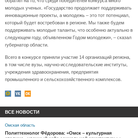
обратил на то, что среди победителей конкурса много
молодых ученых. «Государство продолжает поддерживать
инновационные проекты, а молодежь – это тот потенциал,
который будет востребован в регионе. Мы также будем
поддерживать молодые таланты, что особенно актуально в
следующем году, объявленном Годом молодежи», – сказал
губернатор области.
Всего в конкурсе приняли участие 14 организаций региона,
в том числе вузы, научно-исследовательские институты,
учреждения здравоохранения, предприятия
промышленного и сельскохозяйственного комплексов.
ВСЕ НОВОСТИ
Омская область
Политтехнолог Фёдорова: «Омск – культурная