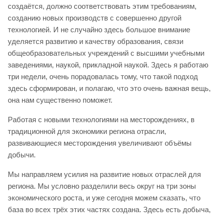
создаётся, должно соответствовать этим требованиям,
созданию новых производств с совершенно другой
технологией. И не случайно здесь большое внимание
уделяется развитию и качеству образования, связи
общеобразовательных учреждений с высшими учебными
заведениями, наукой, прикладной наукой. Здесь я работаю
три недели, очень порадовалась тому, что такой подход
здесь сформирован, и полагаю, что это очень важная вещь,
она нам существенно поможет.
Работая с новыми технологиями на месторождениях, в
традиционной для экономики региона отрасли,
развивающиеся месторождения увеличивают объёмы
добычи.
Мы направляем усилия на развитие новых отраслей для
региона. Мы условно разделили весь округ на три зоны
экономического роста, и уже сегодня можем сказать, что
база во всех трёх этих частях создана. Здесь есть добыча,