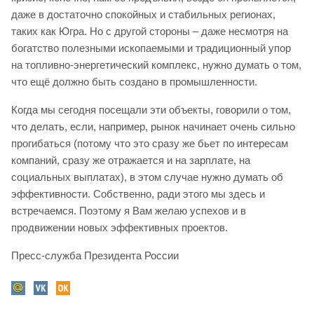
даже в достаточно спокойных и стабильных регионах,
таких как Югра. Но с другой стороны – даже несмотря на
богатство полезными ископаемыми и традиционный упор
на топливно-энергетический комплекс, нужно думать о том,
что ещё должно быть создано в промышленности.
Когда мы сегодня посещали эти объекты, говорили о том,
что делать, если, например, рынок начинает очень сильно
прогибаться (потому что это сразу же бьет по интересам
компаний, сразу же отражается и на зарплате, на
социальных выплатах), в этом случае нужно думать об
эффективности. Собственно, ради этого мы здесь и
встречаемся. Поэтому я Вам желаю успехов и в
продвижении новых эффективных проектов.
Пресс-служба Президента России