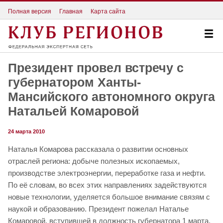
Полная версия
Главная
Карта сайта
Президент провел встречу с
губернатором Ханты-
Мансийского автономного округа
Натальей Комаровой
24 марта 2010
Наталья Комарова рассказала о развитии основных
отраслей региона: добыче полезных ископаемых,
производстве электроэнергии, переработке газа и нефти.
По её словам, во всех этих направлениях задействуются
новые технологии, уделяется большое внимание связям с
наукой и образованию. Президент пожелал Наталье
Комаровой, вступившей в должность губернатора 1 марта,