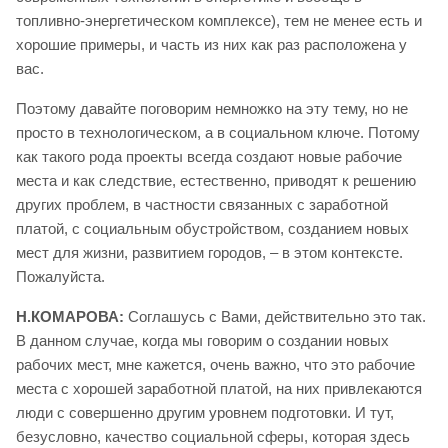
топливно-энергетическом комплексе), тем не менее есть и
хорошие примеры, и часть из них как раз расположена у
вас.
Поэтому давайте поговорим немножко на эту тему, но не
просто в технологическом, а в социальном ключе. Потому
как такого рода проекты всегда создают новые рабочие
места и как следствие, естественно, приводят к решению
других проблем, в частности связанных с заработной
платой, с социальным обустройством, созданием новых
мест для жизни, развитием городов, – в этом контексте.
Пожалуйста.
Н.КОМАРОВА:
Соглашусь с Вами, действительно это так.
В данном случае, когда мы говорим о создании новых
рабочих мест, мне кажется, очень важно, что это рабочие
места с хорошей заработной платой, на них привлекаются
люди с совершенно другим уровнем подготовки. И тут,
безусловно, качество социальной сферы, которая здесь