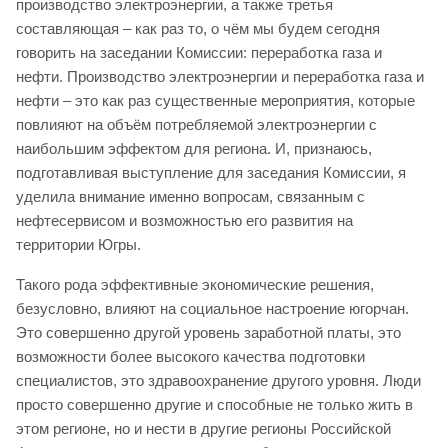
производство электроэнергии, а также третья
составляющая – как раз то, о чём мы будем сегодня
говорить на заседании Комиссии: переработка газа и
нефти. Производство электроэнергии и переработка газа и
нефти – это как раз существенные мероприятия, которые
повлияют на объём потребляемой электроэнергии с
наибольшим эффектом для региона. И, признаюсь,
подготавливая выступление для заседания Комиссии, я
уделила внимание именно вопросам, связанным с
нефтесервисом и возможностью его развития на
территории Югры.
Такого рода эффективные экономические решения,
безусловно, влияют на социальное настроение югорчан.
Это совершенно другой уровень заработной платы, это
возможности более высокого качества подготовки
специалистов, это здравоохранение другого уровня. Люди
просто совершенно другие и способные не только жить в
этом регионе, но и нести в другие регионы Российской