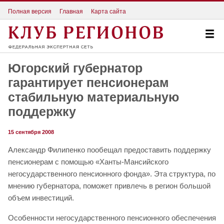
Полная версия
Главная
Карта сайта
Югорский губернатор
гарантирует пенсионерам
стабильную материальную
поддержку
15 сентября 2008
Александр Филипенко пообещал предоставить поддержку
пенсионерам с помощью «Ханты-Мансийского
негосударственного пенсионного фонда». Эта структура, по
мнению губернатора, поможет привлечь в регион большой
объем инвестиций.
Особенности негосударственного пенсионного обеспечения