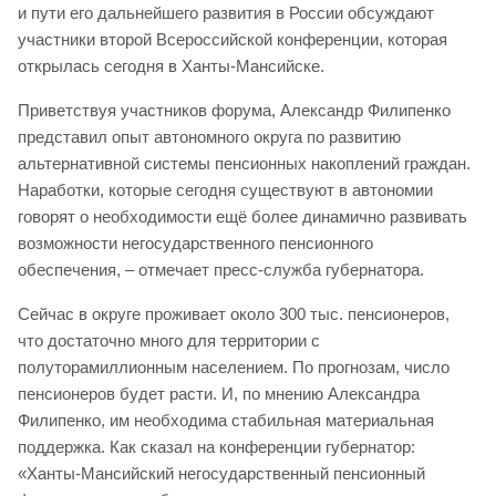
и пути его дальнейшего развития в России обсуждают
участники второй Всероссийской конференции, которая
открылась сегодня в Ханты-Мансийске.
Приветствуя участников форума, Александр Филипенко
представил опыт автономного округа по развитию
альтернативной системы пенсионных накоплений граждан.
Наработки, которые сегодня существуют в автономии
говорят о необходимости ещё более динамично развивать
возможности негосударственного пенсионного
обеспечения, – отмечает пресс-служба губернатора.
Сейчас в округе проживает около 300 тыс. пенсионеров,
что достаточно много для территории с
полуторамиллионным населением. По прогнозам, число
пенсионеров будет расти. И, по мнению Александра
Филипенко, им необходима стабильная материальная
поддержка. Как сказал на конференции губернатор:
«Ханты-Мансийский негосударственный пенсионный