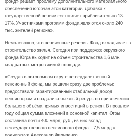
фонд» решает проблему дополнительного материального
обеспечения югорчан этой категории. Добавка к
государственной пенсии составляет приблизительно 13-
17%. Участниками программ фонда являются около 240
тыс. жителей региона».
Немаловажно, что пенсионные резервы Фонд вкладывает в
строительство жилья. Сегодня при поддержке окружного
фонда Югра выходит на объем строительства 1,6 млн.
квадратных метров жилой площади.
«Создав в автономном округе негосударственный
пенсионный фонд, мы решили сразу две проблемы:
предоставили гарантированный стабильный доход
пенсионерам и создали серьезный ресурс по привлечению
большого объёма прямых инвестиций в регион. В прошлом
году общая сумма вложений в основной капитал Югры
составила почти 400 млрд. руб., из них вклад
негосударственного пенсионного фонда – 7,5 млрд.», –
подчеркнул Александр Филипенко.