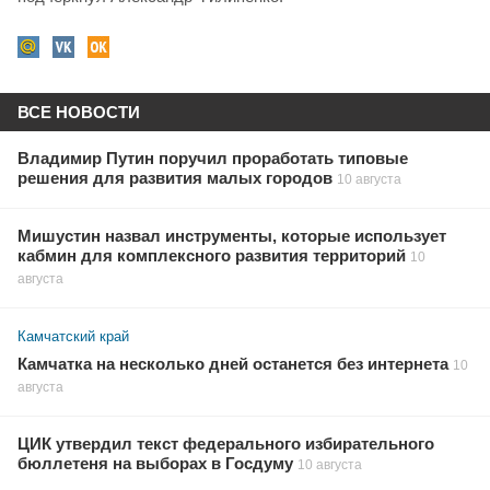
ВСЕ НОВОСТИ
Владимир Путин поручил проработать типовые
решения для развития малых городов
10 августа
Мишустин назвал инструменты, которые использует
кабмин для комплексного развития территорий
10
августа
Камчатский край
Камчатка на несколько дней останется без интернета
10
августа
ЦИК утвердил текст федерального избирательного
бюллетеня на выборах в Госдуму
10 августа