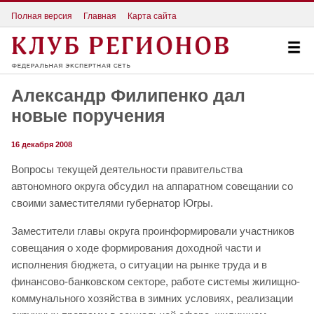
Полная версия
Главная
Карта сайта
Александр Филипенко дал
новые поручения
16 декабря 2008
Вопросы текущей деятельности правительства
автономного округа обсудил на аппаратном совещании со
своими заместителями губернатор Югры.
Заместители главы округа проинформировали участников
совещания о ходе формирования доходной части и
исполнения бюджета, о ситуации на рынке труда и в
финансово-банковском секторе, работе системы жилищно-
коммунального хозяйства в зимних условиях, реализации