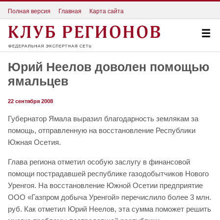
Полная версия
Главная
Карта сайта
Юрий Неелов доволен помощью
ямальцев
22 сентября 2008
Губернатор Ямала выразил благодарность землякам за
помощь, отправленную на восстановление Республики
Южная Осетия.
Глава региона отметил особую заслугу в финансовой
помощи пострадавшей республике газодобытчиков Нового
Уренгоя. На восстановление Южной Осетии предприятие
ООО «Газпром добыча Уренгой» перечислило более 3 млн.
руб. Как отметил Юрий Неелов, эта сумма поможет решить