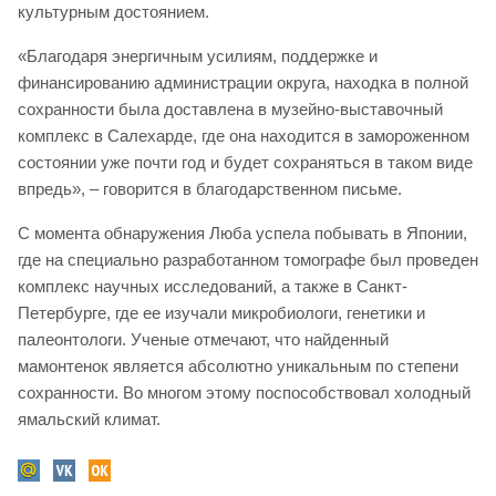
культурным достоянием.
«Благодаря энергичным усилиям, поддержке и
финансированию администрации округа, находка в полной
сохранности была доставлена в музейно-выставочный
комплекс в Салехарде, где она находится в замороженном
состоянии уже почти год и будет сохраняться в таком виде
впредь», – говорится в благодарственном письме.
С момента обнаружения Люба успела побывать в Японии,
где на специально разработанном томографе был проведен
комплекс научных исследований, а также в Санкт-
Петербурге, где ее изучали микробиологи, генетики и
палеонтологи. Ученые отмечают, что найденный
мамонтенок является абсолютно уникальным по степени
сохранности. Во многом этому поспособствовал холодный
ямальский климат.