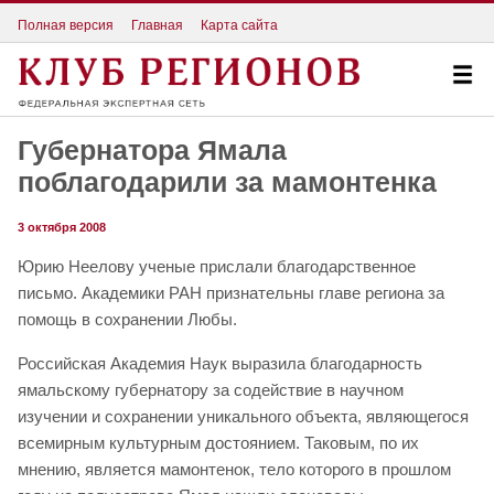
Полная версия
Главная
Карта сайта
Губернатора Ямала
поблагодарили за мамонтенка
3 октября 2008
Юрию Неелову ученые прислали благодарственное
письмо. Академики РАН признательны главе региона за
помощь в сохранении Любы.
Российская Академия Наук выразила благодарность
ямальскому губернатору за содействие в научном
изучении и сохранении уникального объекта, являющегося
всемирным культурным достоянием. Таковым, по их
мнению, является мамонтенок, тело которого в прошлом