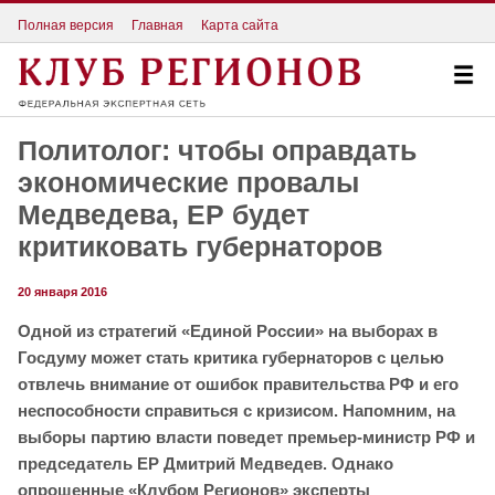
Полная версия
Главная
Карта сайта
Политолог: чтобы оправдать
экономические провалы
Медведева, ЕР будет
критиковать губернаторов
20 января 2016
Одной из стратегий «Единой России» на выборах в
Госдуму может стать критика губернаторов с целью
отвлечь внимание от ошибок правительства РФ и его
неспособности справиться с кризисом. Напомним, на
выборы партию власти поведет премьер-министр РФ и
председатель ЕР Дмитрий Медведев. Однако
опрошенные «Клубом Регионов» эксперты