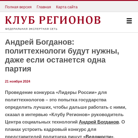
Полная версия
Главная
Карта сайта
Андрей Богданов:
политтехнологи будут нужны,
даже если останется одна
партия
21 ноября 2024
Проведение конкурса «Лидеры России» для
политтехнологов – это попытка государства
определить лучших, чтобы дальше работать с ними,
сказал в интервью «Клубу Регионов» руководитель
Центра социальных технологий
Андрей Богданов
. О
планах устроить кадровый конкурс для
представителей политцеха пишут
«Ведомости»
.