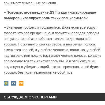
принимает гениальные решения.
– Повсеместное введение ДЭГ и администрирование
выборов нивелирует роль таких специалистов?
– Значение профессии сохранится. Даже если все вокруг
говорят, что всё предрешено, и политтехнолог для победы
не нужен, то всё это работает только тогда, когда всё
хорошо. Но жизнь-то, она как зебра, в ней белая полоса
сменяется черной, и у любого человека, политика, у любой
партии рано или поздно наступают черные полосы, когда не
всё получается так, как хотелось бы. И в этой ситуации,
когда нужно убедить людей, что это временно, и всё будет
хорошо, без политтехнологов не обойтись.
ОБСУЖДАЕМ С ЭКСПЕРТАМИ