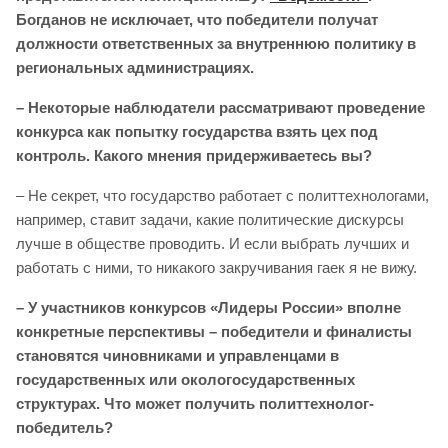
Богданов не исключает, что победители получат
должности ответственных за внутреннюю политику в
региональных администрациях.
– Некоторые наблюдатели рассматривают проведение
конкурса как попытку государства взять цех под
контроль. Какого мнения придерживаетесь вы?
– Не секрет, что государство работает с политтехнологами,
например, ставит задачи, какие политические дискурсы
лучше в обществе проводить. И если выбрать лучших и
работать с ними, то никакого закручивания гаек я не вижу.
– У участников конкурсов «Лидеры России» вполне
конкретные перспективы – победители и финалисты
становятся чиновниками и управленцами в
государственных или окологосударственных
структурах. Что может получить политтехнолог-
победитель?