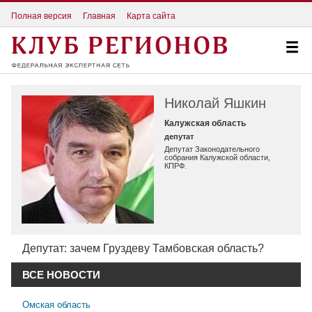
Полная версия
Главная
Карта сайта
Николай Яшкин
Калужская область
депутат
Депутат Законодательного
собрания Калужской области,
КПРФ.
Депутат: зачем Груздеву Тамбовская область?
ВСЕ НОВОСТИ
Омская область