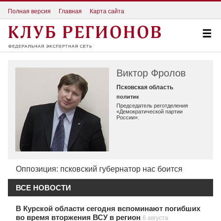
Полная версия
Главная
Карта сайта
Виктор Фролов
Псковская область
политик
Председатель реготделения
«Демократической партии
России».
Оппозиция: псковский губернатор нас боится
ВСЕ НОВОСТИ
В Курской области сегодня вспоминают погибших
во время вторжения ВСУ в регион
6 августа