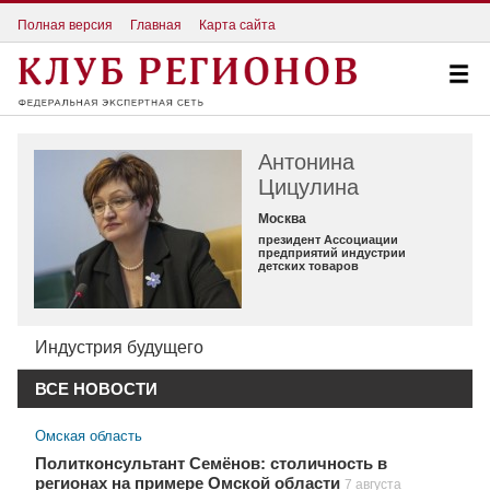
Полная версия
Главная
Карта сайта
Антонина
Цицулина
Москва
президент Ассоциации
предприятий индустрии
детских товаров
Индустрия будущего
ВСЕ НОВОСТИ
Омская область
Политконсультант Семёнов: столичность в
регионах на примере Омской области
7 августа