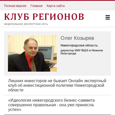
Полная версия
Главная
Карта сайта
Олег Козырев
Нижегородская область
директор НИУ ВШЭ в Нижнем
Новгороде
Лишних инвесторов не бывает Онлайн экспертный
клуб об инвестиционной политике Нижегородской
области
«Идеология нижегородского бизнес-саммита
совершенно правильная - она уже принесла
успех»