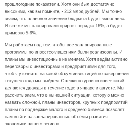
прошлогодние показатели. Хотя они был достаточно
высокими, как вы помните, - 212 млрд рублей. Мы точно
знаем, что плановое значение бюджета будет выполнено.
И все же мы планировали прирост порядка 16%, а будет
примерно 5-6%.
Мы работаем над тем, чтобы все запланированные
программы по инвестсоглашениям были реализованы. И
планы мы инвестиционные не меняем. Хотя ведём активно
переговоры с инвесторами и предприятиями для того,
чтобы уточнить, на какой объум инвестиций по завершении
текущего года мы выйдем. Оценки по уровню инвестиций
делаются дважды в течение года: в январе и августе. Мы
рассчитываем, что в нынешней ситуации, которую можно
назвать сложной, планы инвесторов, крупных предприятий,
планы по поддержке малого и среднего бизнеса позволят
нам выйти на запланированные объёмы развития
экономики нашего региона.