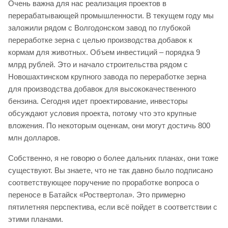
Очень важна для нас реализация проектов в
перерабатывающей промышленности. В текущем году мы
заложили рядом с Волгодонском завод по глубокой
переработке зерна с целью производства добавок к
кормам для животных. Объем инвестиций – порядка 9
млрд рублей. Это и начало строительства рядом с
Новошахтинском крупного завода по переработке зерна
для производства добавок для высококачественного
бензина. Сегодня идет проектирование, инвесторы
обсуждают условия проекта, потому что это крупные
вложения. По некоторым оценкам, они могут достичь 800
млн долларов.
Собственно, я не говорю о более дальних планах, они тоже
существуют. Вы знаете, что не так давно было подписано
соответствующее поручение по проработке вопроса о
переносе в Батайск «Роствертола». Это примерно
пятилетняя перспектива, если всё пойдет в соответствии с
этими планами.