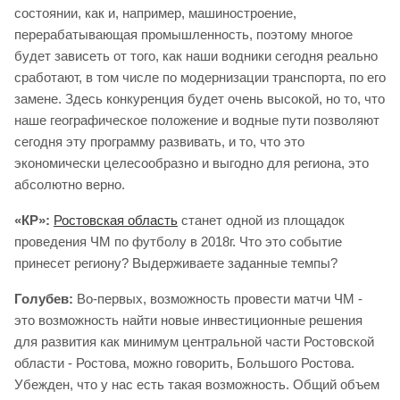
состоянии, как и, например, машиностроение,
перерабатывающая промышленность, поэтому многое
будет зависеть от того, как наши водники сегодня реально
сработают, в том числе по модернизации транспорта, по его
замене. Здесь конкуренция будет очень высокой, но то, что
наше географическое положение и водные пути позволяют
сегодня эту программу развивать, и то, что это
экономически целесообразно и выгодно для региона, это
абсолютно верно.
«КР»:
Ростовская область
станет одной из площадок
проведения ЧМ по футболу в 2018г. Что это событие
принесет региону? Выдерживаете заданные темпы?
Голубев:
Во-первых, возможность провести матчи ЧМ -
это возможность найти новые инвестиционные решения
для развития как минимум центральной части Ростовской
области - Ростова, можно говорить, Большого Ростова.
Убежден, что у нас есть такая возможность. Общий объем