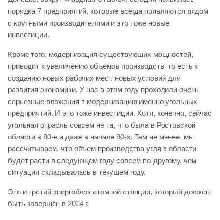
порядка 7 предприятий, которые всегда появляются рядом
с крупными производителями и это тоже новые
инвестиции.
Кроме того, модернизация существующих мощностей,
приводит к увеличению объемов производств, то есть к
созданию новых рабочих мест, новых условий для
развития экономики. У нас в этом году проходили очень
серьезные вложения в модернизацию именно угольных
предприятий. И это тоже инвестиции. Хотя, конечно, сейчас
угольная отрасль совсем не та, что была в Ростовской
области в 80-е и даже в начале 90-х. Тем не менее, мы
рассчитываем, что объем производства угля в области
будет расти в следующем году совсем по-другому, чем
ситуация складывалась в текущем году.
Это и третий энергоблок атомной станции, который должен
быть завершён в 2014 г.