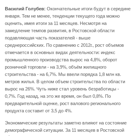
Василий Голубев:
Окончательные итоги будут в середине
января. Тем не менее, тенденции текущего года можно
оценить, имея итоги за 11 месяцев. Несмотря на
замедление темпов развития, в Ростовской области
подавляющая часть показателей - выше
среднероссийских. По сравнению с 2012г., рост объемов
отмечается в основных видах деятельности: индекс
промышленного производства вырос на 4,8%, оборот
розничной торговли - на 3,9%, объём жилищного
строительства - на 6,7%. Мы ввели порядка 1,8 млн кв.
метров жилья. В целом объем строительства по области
вырос на 26%. Чуть ниже стал уровень безработицы -
0,7%. Год назад, на это же время, он был 0,8%. По
предварительной оценке, рост валового регионального
продукта составит от 3,5 до 4%.
Экономические результаты заметно влияют на состояние
демографической ситуации. За 11 месяцев в Ростовской