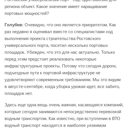
региона объект. Какое значение имеет наращивание
портовых мощностей?
Голубев:
Очевидно, что оно является приоритетом. Как
раз недавно я оценивал вместе со специалистами ход
выполнения проекта строительства Ростовского
универсального порта, посетил несколько портовых
площадок. Убежден, что это для нас актуально. Только
перед этим предстоит реализовать некоторые
инфраструктурные проекты. Потому что сегодня дороги,
подъездные пути к портовой инфраструктуре не
удовлетворяют современным требованиям. Мы это видим
в августе-сентябре, когда уборка урожая идет, все забито,
площадок нет.
Здесь еще одна вещь очень важная, касающаяся компаний,
которые сегодня занимаются непосредственно перевозкой
водным транспортом. Как известно, при вступлении в ВТО
водный транспорт находится в наиболее уязвимом