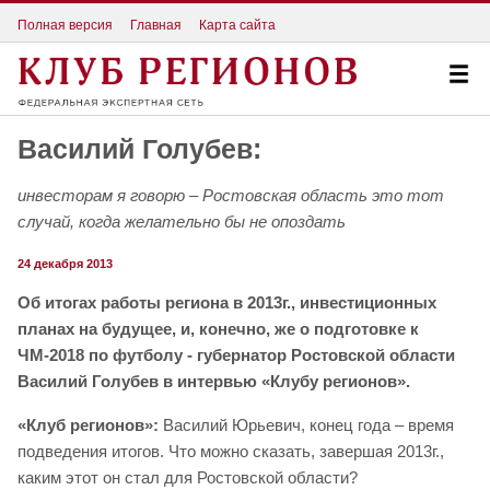
Полная версия
Главная
Карта сайта
Василий Голубев:
инвесторам я говорю – Ростовская область это тот
случай, когда желательно бы не опоздать
24 декабря 2013
Об итогах работы региона в 2013г., инвестиционных
планах на будущее, и, конечно, же о подготовке к
ЧМ-2018 по футболу - губернатор Ростовской области
Василий Голубев в интервью «Клубу регионов».
«Клуб регионов»:
Василий Юрьевич, конец года – время
подведения итогов. Что можно сказать, завершая 2013г.,
каким этот он стал для Ростовской области?