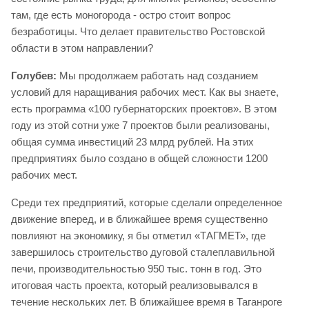
там, где есть моногорода - остро стоит вопрос
безработицы. Что делает правительство Ростовской
области в этом направлении?
Голубев:
Мы продолжаем работать над созданием
условий для наращивания рабочих мест. Как вы знаете,
есть программа «100 губернаторских проектов». В этом
году из этой сотни уже 7 проектов были реализованы,
общая сумма инвестиций 23 млрд рублей. На этих
предприятиях было создано в общей сложности 1200
рабочих мест.
Среди тех предприятий, которые сделали определенное
движение вперед, и в ближайшее время существенно
повлияют на экономику, я бы отметил «ТАГМЕТ», где
завершилось строительство дуговой сталеплавильной
печи, производительностью 950 тыс. тонн в год. Это
итоговая часть проекта, который реализовывался в
течение нескольких лет. В ближайшее время в Таганроге