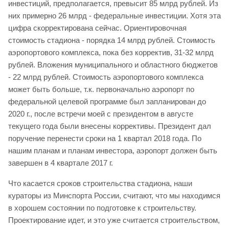
инвестиций, предполагается, превысит 85 млрд рублей. Из
них примерно 26 млрд - федеральные инвестиции. Хотя эта
цифра скорректирована сейчас. Ориентировочная
стоимость стадиона - порядка 14 млрд рублей. Стоимость
аэропортового комплекса, пока без корректив, 31-32 млрд
рублей. Вложения муниципального и областного бюджетов
- 22 млрд рублей. Стоимость аэропортового комплекса
может быть больше, т.к. первоначально аэропорт по
федеральной целевой программе был запланирован до
2020 г., после встречи моей с президентом в августе
текущего года были внесены коррективы. Президент дал
поручение перенести сроки на 1 квартал 2018 года. По
нашим планам и планам инвестора, аэропорт должен быть
завершен в 4 квартале 2017 г.
Что касается сроков строительства стадиона, наши
кураторы из Минспорта России, считают, что мы находимся
в хорошем состоянии по подготовке к строительству.
Проектирование идет, и это уже считается строительством,