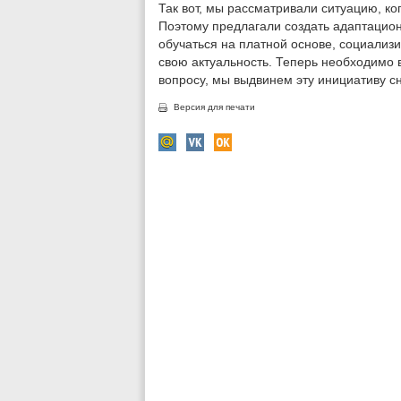
Так вот, мы рассматривали ситуацию, ко
Поэтому предлагали создать адаптацион
обучаться на платной основе, социализ
свою актуальность. Теперь необходимо 
вопросу, мы выдвинем эту инициативу с
Версия для печати