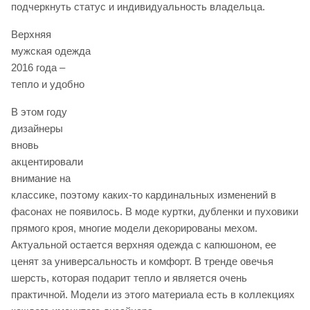
подчеркнуть статус и индивидуальность владельца.
Верхняя
мужская одежда
2016 года –
тепло и удобно
В этом году
дизайнеры
вновь
акцентировали
внимание на
классике, поэтому каких-то кардинальных изменений в
фасонах не появилось. В моде куртки, дубленки и пуховики
прямого кроя, многие модели декорированы мехом.
Актуальной остается верхняя одежда с капюшоном, ее
ценят за универсальность и комфорт. В тренде овечья
шерсть, которая подарит тепло и является очень
практичной. Модели из этого материала есть в коллекциях