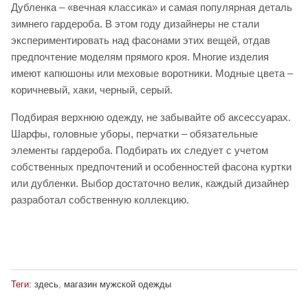
Дубленка – «вечная классика» и самая популярная деталь
зимнего гардероба. В этом году дизайнеры не стали
экспериментировать над фасонами этих вещей, отдав
предпочтение моделям прямого кроя. Многие изделия
имеют капюшоны или меховые воротники. Модные цвета –
коричневый, хаки, черный, серый.
Подбирая верхнюю одежду, не забывайте об аксессуарах.
Шарфы, головные уборы, перчатки – обязательные
элементы гардероба. Подбирать их следует с учетом
собственных предпочтений и особенностей фасона куртки
или дубленки. Выбор достаточно велик, каждый дизайнер
разработал собственную коллекцию.
Теги:
здесь
,
магазин мужской одежды