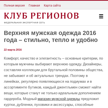
Полная версия
Главная
Карта сайта
Верхняя мужская одежда 2016
года – стильно, тепло и удобно
22 марта 2016
Комфорт, качество и элегантность – основные критерии, по
которым мужчины выбирают верхнюю одежду. Дизайнеры,
составляя коллекции для брутальной половины общества,
не забывают и об актуальных трендах. Поэтому в
линейках, регулярно появляющихся на подиумах и в
ассортименте бутиков, каждый джентльмен сможет найти
вещи, которые станут не только идеальным дополнением
гардероба. Модный
магазин мужской одежды
предложит
куртки, дубленки, пуховики и аксессуары, способные