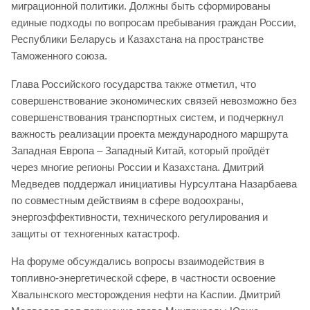
миграционной политики. Должны быть сформированы
единые подходы по вопросам пребывания граждан России,
Республики Беларусь и Казахстана на пространстве
Таможенного союза.
Глава Российского государства также отметил, что
совершенствование экономических связей невозможно без
совершенствования транспортных систем, и подчеркнул
важность реализации проекта международного маршрута
Западная Европа – Западный Китай, который пройдёт
через многие регионы России и Казахстана. Дмитрий
Медведев поддержал инициативы Нурсултана Назарбаева
по совместным действиям в сфере водоохраны,
энергоэффективности, технического регулирования и
защиты от техногенных катастроф.
На форуме обсуждались вопросы взаимодействия в
топливно-энергетической сфере, в частности освоение
Хвалынского месторождения нефти на Каспии. Дмитрий