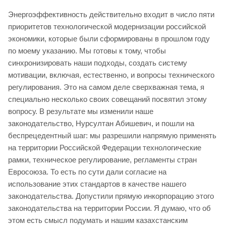
Энергоэффективность действительно входит в число пяти
приоритетов технологической модернизации российской
экономики, которые были сформированы в прошлом году
по моему указанию. Мы готовы к тому, чтобы
синхронизировать наши подходы, создать систему
мотивации, включая, естественно, и вопросы технического
регулирования. Это на самом деле сверхважная тема, я
специально несколько своих совещаний посвятил этому
вопросу. В результате мы изменили наше
законодательство, Нурсултан Абишевич, и пошли на
беспрецедентный шаг: мы разрешили напрямую применять
на территории Российской Федерации технологические
рамки, техническое регулирование, регламенты стран
Евросоюза. То есть по сути дали согласие на
использование этих стандартов в качестве нашего
законодательства. Допустили прямую инкорпорацию этого
законодательства на территории России. Я думаю, что об
этом есть смысл подумать и нашим казахстанским