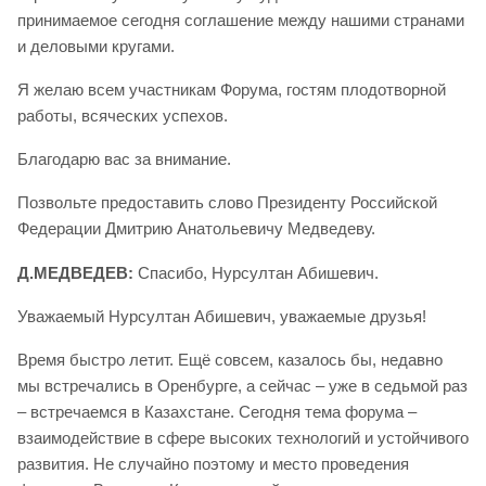
принимаемое сегодня соглашение между нашими странами
и деловыми кругами.
Я желаю всем участникам Форума, гостям плодотворной
работы, всяческих успехов.
Благодарю вас за внимание.
Позвольте предоставить слово Президенту Российской
Федерации Дмитрию Анатольевичу Медведеву.
Д.МЕДВЕДЕВ:
Спасибо, Нурсултан Абишевич.
Уважаемый Нурсултан Абишевич, уважаемые друзья!
Время быстро летит. Ещё совсем, казалось бы, недавно
мы встречались в Оренбурге, а сейчас – уже в седьмой раз
– встречаемся в Казахстане. Сегодня тема форума –
взаимодействие в сфере высоких технологий и устойчивого
развития. Не случайно поэтому и место проведения