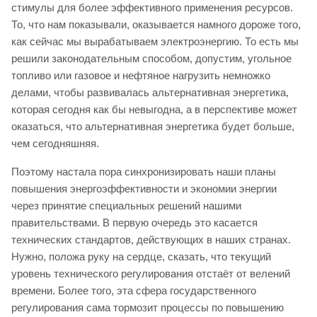
стимулы для более эффективного применения ресурсов.
То, что нам показывали, оказывается намного дороже того,
как сейчас мы вырабатываем электроэнергию. То есть мы
решили законодательным способом, допустим, угольное
топливо или газовое и нефтяное нагрузить немножко
делами, чтобы развивалась альтернативная энергетика,
которая сегодня как бы невыгодна, а в перспективе может
оказаться, что альтернативная энергетика будет больше,
чем сегодняшняя.
Поэтому настала пора синхронизировать наши планы
повышения энергоэффективности и экономии энергии
через принятие специальных решений нашими
правительствами. В первую очередь это касается
технических стандартов, действующих в наших странах.
Нужно, положа руку на сердце, сказать, что текущий
уровень технического регулирования отстаёт от велений
времени. Более того, эта сфера государственного
регулирования сама тормозит процессы по повышению