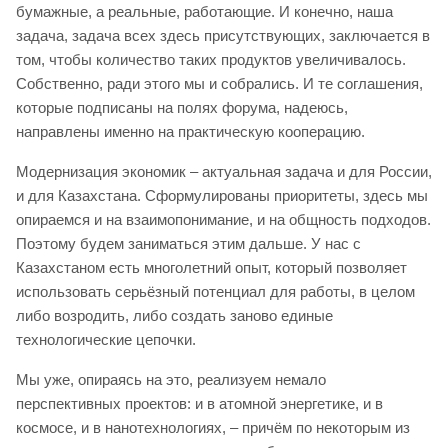
бумажные, а реальные, работающие. И конечно, наша
задача, задача всех здесь присутствующих, заключается в
том, чтобы количество таких продуктов увеличивалось.
Собственно, ради этого мы и собрались. И те соглашения,
которые подписаны на полях форума, надеюсь,
направлены именно на практическую кооперацию.
Модернизация экономик – актуальная задача и для России,
и для Казахстана. Сформулированы приоритеты, здесь мы
опираемся и на взаимопонимание, и на общность подходов.
Поэтому будем заниматься этим дальше. У нас с
Казахстаном есть многолетний опыт, который позволяет
использовать серьёзный потенциал для работы, в целом
либо возродить, либо создать заново единые
технологические цепочки.
Мы уже, опираясь на это, реализуем немало
перспективных проектов: и в атомной энергетике, и в
космосе, и в нанотехнологиях, – причём по некоторым из