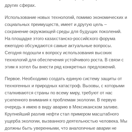
других сферах.
Использование новых технологий, помимо экономических и
социальных преимуществ, имеет и другую цель –
сохранение окружающей среды для будущих поколений.
На площадке этого казахстанско-российского форума
ежегодно обсуждаются самые актуальные вопросы.
Сегодня подошли к вопросу использования высоких
технологий для обеспечения устойчивого роста. В связи с
этим я хотел бы внести ряд конкретных предложений.
Первое. Необходимо создать единую систему защиты от
техногенных и природных катастроф. Вызовы, с которыми
сталкиваются страны по всему миру, требуют от нас
усиленного внимания к проблемам экологии. В первую
очередь я имею в виду аварию в Мексиканском заливе.
Крупнейший разлив нефти стал примером масштабного
ущерба экологии, вызванного деятельностью человека. Мы
должны быть уверенными, что аналогичные аварии не