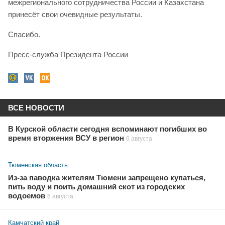
межрегионального сотрудничества России и Казахстана
принесёт свои очевидные результаты.
Спасибо.
Пресс-служба Президента России
ВСЕ НОВОСТИ
В Курской области сегодня вспоминают погибших во
время вторжения ВСУ в регион
6 августа
Тюменская область
Из-за паводка жителям Тюмени запрещено купаться,
пить воду и поить домашний скот из городских
водоемов
6 августа
Камчатский край