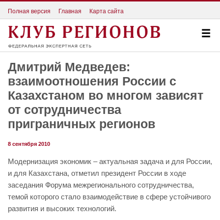
Полная версия
Главная
Карта сайта
Дмитрий Медведев:
взаимоотношения России с
Казахстаном во многом зависят
от сотрудничества
приграничных регионов
8 сентября 2010
Модернизация экономик – актуальная задача и для России,
и для Казахстана, отметил президент России в ходе
заседания Форума межрегионального сотрудничества,
темой которого стало взаимодействие в сфере устойчивого
развития и высоких технологий.