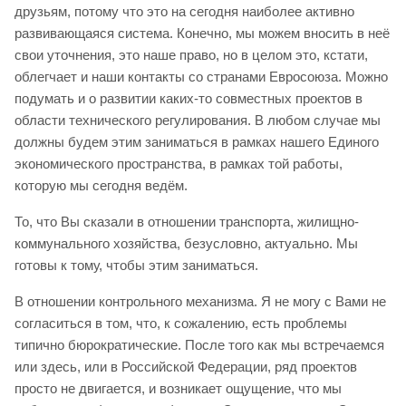
друзьям, потому что это на сегодня наиболее активно
развивающаяся система. Конечно, мы можем вносить в неё
свои уточнения, это наше право, но в целом это, кстати,
облегчает и наши контакты со странами Евросоюза. Можно
подумать и о развитии каких-то совместных проектов в
области технического регулирования. В любом случае мы
должны будем этим заниматься в рамках нашего Единого
экономического пространства, в рамках той работы,
которую мы сегодня ведём.
То, что Вы сказали в отношении транспорта, жилищно-
коммунального хозяйства, безусловно, актуально. Мы
готовы к тому, чтобы этим заниматься.
В отношении контрольного механизма. Я не могу с Вами не
согласиться в том, что, к сожалению, есть проблемы
типично бюрократические. После того как мы встречаемся
или здесь, или в Российской Федерации, ряд проектов
просто не двигается, и возникает ощущение, что мы