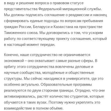
в виду и решение вопроса о правовом статусе
представительства Федеральной миграционной службы.
Мы должны подписать соглашение о реадмиссии и наконец
сформировать единые подходы по вопросам пребывания
граждан России, Беларуси и Казахстана на пространстве
Таможенного союза. Мы договорились о том, что ускорим
работу по соответствующему проекту соглашения, который
в настоящий момент передан.
Конечно, наше сотрудничество не ограничивается
экономикой – оно охватывает самые разные сферы. В
орбиту этого сотрудничества вовлечены деловые и
научные сообщества, молодёжные и общественные
структуры. Мы сейчас находимся в университете, где это
особенно актуально. Образовательные программы
реализуются по двум сторонам границы. Отрадно, что они
активизировались, растёт количество студентов, которые
обучаются в таких вузах. Поэтому нужно укреплять это
взаимодействие в полном объёме.