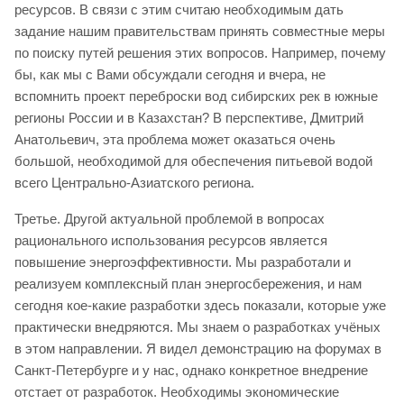
ресурсов. В связи с этим считаю необходимым дать
задание нашим правительствам принять совместные меры
по поиску путей решения этих вопросов. Например, почему
бы, как мы с Вами обсуждали сегодня и вчера, не
вспомнить проект переброски вод сибирских рек в южные
регионы России и в Казахстан? В перспективе, Дмитрий
Анатольевич, эта проблема может оказаться очень
большой, необходимой для обеспечения питьевой водой
всего Центрально-Азиатского региона.
Третье. Другой актуальной проблемой в вопросах
рационального использования ресурсов является
повышение энергоэффективности. Мы разработали и
реализуем комплексный план энергосбережения, и нам
сегодня кое-какие разработки здесь показали, которые уже
практически внедряются. Мы знаем о разработках учёных
в этом направлении. Я видел демонстрацию на форумах в
Санкт-Петербурге и у нас, однако конкретное внедрение
отстает от разработок. Необходимы экономические