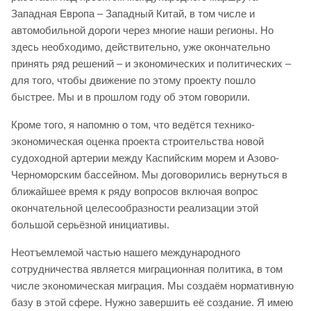
Западная Европа – Западный Китай, в том числе и
автомобильной дороги через многие наши регионы. Но
здесь необходимо, действительно, уже окончательно
принять ряд решений – и экономических и политических –
для того, чтобы движение по этому проекту пошло
быстрее. Мы и в прошлом году об этом говорили.
Кроме того, я напомню о том, что ведётся технико-
экономическая оценка проекта строительства новой
судоходной артерии между Каспийским морем и Азово-
Черноморским бассейном. Мы договорились вернуться в
ближайшее время к ряду вопросов включая вопрос
окончательной целесообразности реализации этой
большой серьёзной инициативы.
Неотъемлемой частью нашего международного
сотрудничества является миграционная политика, в том
числе экономическая миграция. Мы создаём нормативную
базу в этой сфере. Нужно завершить её создание. Я имею