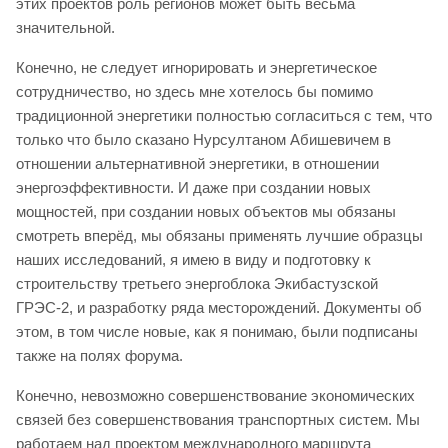
этих проектов роль регионов может быть весьма
значительной.
Конечно, не следует игнорировать и энергетическое
сотрудничество, но здесь мне хотелось бы помимо
традиционной энергетики полностью согласиться с тем, что
только что было сказано Нурсултаном Абишевичем в
отношении альтернативной энергетики, в отношении
энергоэффективности. И даже при создании новых
мощностей, при создании новых объектов мы обязаны
смотреть вперёд, мы обязаны применять лучшие образцы
наших исследований, я имею в виду и подготовку к
строительству третьего энергоблока Экибастузской
ГРЭС-2, и разработку ряда месторождений. Документы об
этом, в том числе новые, как я понимаю, были подписаны
также на полях форума.
Конечно, невозможно совершенствование экономических
связей без совершенствования транспортных систем. Мы
работаем над проектом международного маршрута