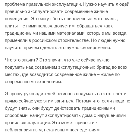
проблема правильной эксплуатации. Нужно научить людей
правильно эксплуатировать современные жилые
помещения. Это могут быть современные материалы,
плиты – с ними нельзя, допустим, обращаться как с
традиционными нашими материалами, которые мы всегда
применяли в российском строительстве. Но людей нужно
научить, причём сделать это нужно своевременно.
Что это значит? Это значит, что уже сейчас нужно
подумать над созданием эксплутационных бригад во всех
местах, где возводится современное жильё – жильё по
современным технологиям.
Я прошу руководителей регионов подумать на этот счёт и
прямо сейчас уже этим заняться. Потому что, если люди не
будут знать, они будут действовать традиционными
способами, начнут эксплуатировать дома с нарушениями
правил эксплуатации. Это может привести к
неблагоприятным, негативным последствиям.