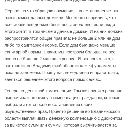
Первое, на что обращаю внимание, – восстановление так
называемых дачных домиков. Мы же договорились, что
всё сгоревшее должно быть восстановлено, если люди
этого хотят. В том числе и дачные домики. И на них должны
распространятся общие правила: не больше 2 млн на дом
либо по санитарной норме. Если дом был даже меньше
санитарной нормы, значит, мы построим больше, но всё
равно не больше 2 млн на строение. Я так понял, что, в
частности, во Владимирской области даже фундаменты
пока не заложены. Прошу вас немедленно исправить это,
заняться решением этого вопроса прямо сейчас.
Теперь по денежной компенсации. Там же принято решение
выплачивать денежную компенсацию гражданам, которые
выбрали этот способ восстановления своих
имущественных прав. Принято решение во Владимирской
области выплачивать денежную компенсацию с дисконтом
за вычетом сумм или суммы, которая высчитывается за