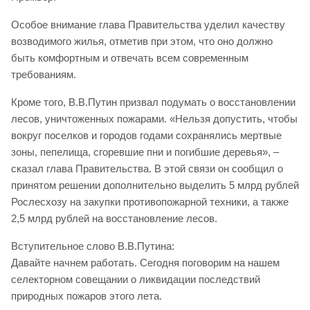
Особое внимание глава Правительства уделил качеству
возводимого жилья, отметив при этом, что оно должно
быть комфортным и отвечать всем современным
требованиям.
Кроме того, В.В.Путин призвал подумать о восстановлении
лесов, уничтоженных пожарами. «Нельзя допустить, чтобы
вокруг поселков и городов годами сохранялись мертвые
зоны, пепелища, сгоревшие пни и погибшие деревья», –
сказал глава Правительства. В этой связи он сообщил о
принятом решении дополнительно выделить 5 млрд рублей
Рослесхозу на закупки противопожарной техники, а также
2,5 млрд рублей на восстановление лесов.
Вступительное слово В.В.Путина:
Давайте начнем работать. Сегодня поговорим на нашем
селекторном совещании о ликвидации последствий
природных пожаров этого лета.