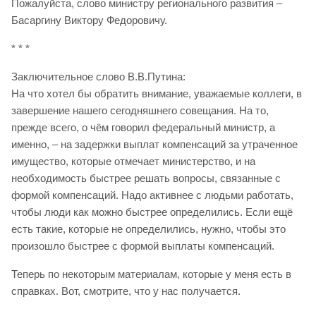
Пожалуйста, слово министру регионального развития –
Басаргину Виктору Федоровичу.
* * *
Заключительное слово В.В.Путина:
На что хотел бы обратить внимание, уважаемые коллеги, в
завершение нашего сегодняшнего совещания. На то,
прежде всего, о чём говорил федеральный министр, а
именно, – на задержки выплат компенсаций за утраченное
имущество, которые отмечает министерство, и на
необходимость быстрее решать вопросы, связанные с
формой компенсаций. Надо активнее с людьми работать,
чтобы люди как можно быстрее определились. Если ещё
есть такие, которые не определились, нужно, чтобы это
произошло быстрее с формой выплаты компенсаций.
Теперь по некоторым материалам, которые у меня есть в
справках. Вот, смотрите, что у нас получается.