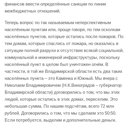
финансов ввести определённые санкции по линии
межбюджетных отношений.
Теперь вопрос по так называемым неперспективным
населённым пунктам или, проще говоря, по тем осколкам
населённых пунктов, которые остались после пожаров. По
тем домам, которые спаслись от пожара, но оказались в
ситуации полной разрухи и отсутствия всякой социальной,
коммунальной и инженерной инфраструктуры, поскольку
населённый пункт в целом был уничтожен огнём. В
частности, в той же Владимирской области есть два таких
населённых пункта – это Каменка и Южный. Мы вчера с
Николаем Владимировичем (Н.К.Виноградов – губернатор
Владимирской области) договорились о том, что мы этих
людей, которые остались в этих домах, переселим. Это
небольшая сумма. По нашим подсчётам, всего 72 млн
рублей. Договорились о том, что мы сделаем это 50:50.
Если потребуется, выделим и дополнительные деньги.