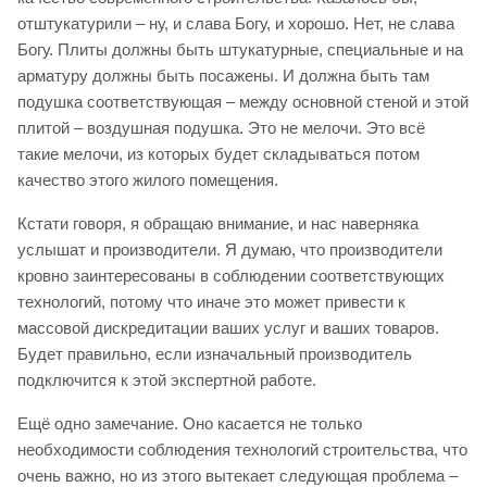
отштукатурили – ну, и слава Богу, и хорошо. Нет, не слава
Богу. Плиты должны быть штукатурные, специальные и на
арматуру должны быть посажены. И должна быть там
подушка соответствующая – между основной стеной и этой
плитой – воздушная подушка. Это не мелочи. Это всё
такие мелочи, из которых будет складываться потом
качество этого жилого помещения.
Кстати говоря, я обращаю внимание, и нас наверняка
услышат и производители. Я думаю, что производители
кровно заинтересованы в соблюдении соответствующих
технологий, потому что иначе это может привести к
массовой дискредитации ваших услуг и ваших товаров.
Будет правильно, если изначальный производитель
подключится к этой экспертной работе.
Ещё одно замечание. Оно касается не только
необходимости соблюдения технологий строительства, что
очень важно, но из этого вытекает следующая проблема –