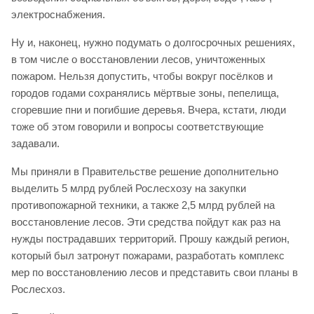
электроснабжения.
Ну и, наконец, нужно подумать о долгосрочных решениях,
в том числе о восстановлении лесов, уничтоженных
пожаром. Нельзя допустить, чтобы вокруг посёлков и
городов годами сохранялись мёртвые зоны, пепелища,
сгоревшие пни и погибшие деревья. Вчера, кстати, люди
тоже об этом говорили и вопросы соответствующие
задавали.
Мы приняли в Правительстве решение дополнительно
выделить 5 млрд рублей Рослесхозу на закупки
противопожарной техники, а также 2,5 млрд рублей на
восстановление лесов. Эти средства пойдут как раз на
нужды пострадавших территорий. Прошу каждый регион,
который был затронут пожарами, разработать комплекс
мер по восстановлению лесов и представить свои планы в
Рослесхоз.