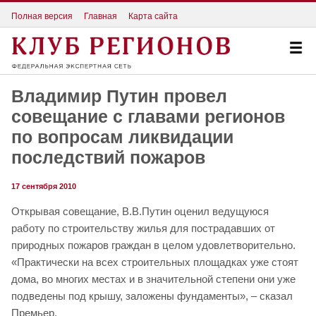
Полная версия
Главная
Карта сайта
Владимир Путин провел
совещание с главами регионов
по вопросам ликвидации
последствий пожаров
17 сентября 2010
Открывая совещание, В.В.Путин оценил ведущуюся
работу по строительству жилья для пострадавших от
природных пожаров граждан в целом удовлетворительно.
«Практически на всех строительных площадках уже стоят
дома, во многих местах и в значительной степени они уже
подведены под крышу, заложены фундаменты», – сказал
Премьер.