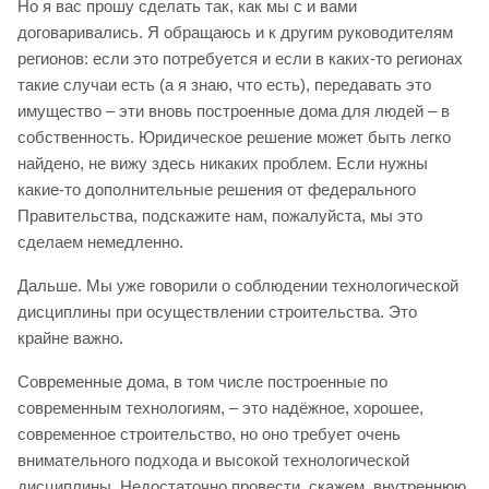
Но я вас прошу сделать так, как мы с и вами
договаривались. Я обращаюсь и к другим руководителям
регионов: если это потребуется и если в каких-то регионах
такие случаи есть (а я знаю, что есть), передавать это
имущество – эти вновь построенные дома для людей – в
собственность. Юридическое решение может быть легко
найдено, не вижу здесь никаких проблем. Если нужны
какие-то дополнительные решения от федерального
Правительства, подскажите нам, пожалуйста, мы это
сделаем немедленно.
Дальше. Мы уже говорили о соблюдении технологической
дисциплины при осуществлении строительства. Это
крайне важно.
Современные дома, в том числе построенные по
современным технологиям, – это надёжное, хорошее,
современное строительство, но оно требует очень
внимательного подхода и высокой технологической
дисциплины. Недостаточно провести, скажем, внутреннюю