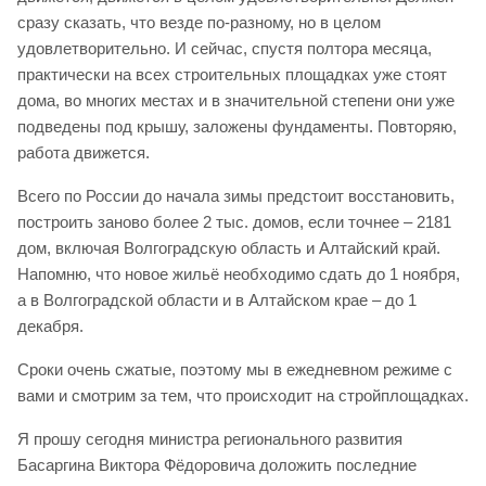
сразу сказать, что везде по-разному, но в целом
удовлетворительно. И сейчас, спустя полтора месяца,
практически на всех строительных площадках уже стоят
дома, во многих местах и в значительной степени они уже
подведены под крышу, заложены фундаменты. Повторяю,
работа движется.
Всего по России до начала зимы предстоит восстановить,
построить заново более 2 тыс. домов, если точнее – 2181
дом, включая Волгоградскую область и Алтайский край.
Напомню, что новое жильё необходимо сдать до 1 ноября,
а в Волгоградской области и в Алтайском крае – до 1
декабря.
Сроки очень сжатые, поэтому мы в ежедневном режиме с
вами и смотрим за тем, что происходит на стройплощадках.
Я прошу сегодня министра регионального развития
Басаргина Виктора Фёдоровича доложить последние