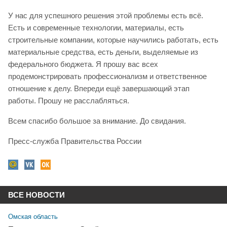
У нас для успешного решения этой проблемы есть всё.
Есть и современные технологии, материалы, есть
строительные компании, которые научились работать, есть
материальные средства, есть деньги, выделяемые из
федерального бюджета. Я прошу вас всех
продемонстрировать профессионализм и ответственное
отношение к делу. Впереди ещё завершающий этап
работы. Прошу не расслабляться.
Всем спасибо большое за внимание. До свидания.
Пресс-служба Правительства России
ВСЕ НОВОСТИ
Омская область