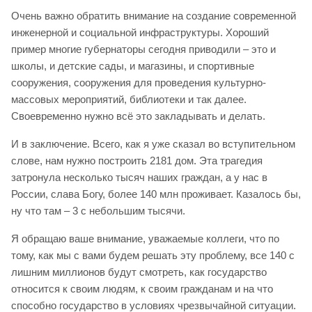
Очень важно обратить внимание на создание современной
инженерной и социальной инфраструктуры. Хороший
пример многие губернаторы сегодня приводили – это и
школы, и детские сады, и магазины, и спортивные
сооружения, сооружения для проведения культурно-
массовых мероприятий, библиотеки и так далее.
Своевременно нужно всё это закладывать и делать.
И в заключение. Всего, как я уже сказал во вступительном
слове, нам нужно построить 2181 дом. Эта трагедия
затронула несколько тысяч наших граждан, а у нас в
России, слава Богу, более 140 млн проживает. Казалось бы,
ну что там – 3 с небольшим тысячи.
Я обращаю ваше внимание, уважаемые коллеги, что по
тому, как мы с вами будем решать эту проблему, все 140 с
лишним миллионов будут смотреть, как государство
относится к своим людям, к своим гражданам и на что
способно государство в условиях чрезвычайной ситуации.