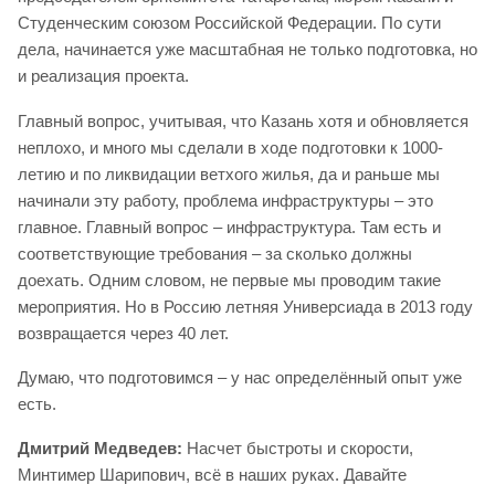
Студенческим союзом Российской Федерации. По сути
дела, начинается уже масштабная не только подготовка, но
и реализация проекта.
Главный вопрос, учитывая, что Казань хотя и обновляется
неплохо, и много мы сделали в ходе подготовки к 1000-
летию и по ликвидации ветхого жилья, да и раньше мы
начинали эту работу, проблема инфраструктуры – это
главное. Главный вопрос – инфраструктура. Там есть и
соответствующие требования – за сколько должны
доехать. Одним словом, не первые мы проводим такие
мероприятия. Но в Россию летняя Универсиада в 2013 году
возвращается через 40 лет.
Думаю, что подготовимся – у нас определённый опыт уже
есть.
Дмитрий Медведев:
Насчет быстроты и скорости,
Минтимер Шарипович, всё в наших руках. Давайте