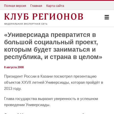
Полная версия
Главная
Карта сайта
«Универсиада превратится в
большой социальный проект,
которым будет заниматься и
республика, и страна в целом»
8 августа 2008
Президент России в Казани посмотрел презентацию
объектов XXVII летней Универсиады, которая пройдёт в
2013 году.
Глава государства выразил уверенность в успешном
проведении Универсиады.