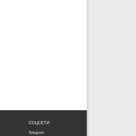
СОЦСЕТИ
Telegram