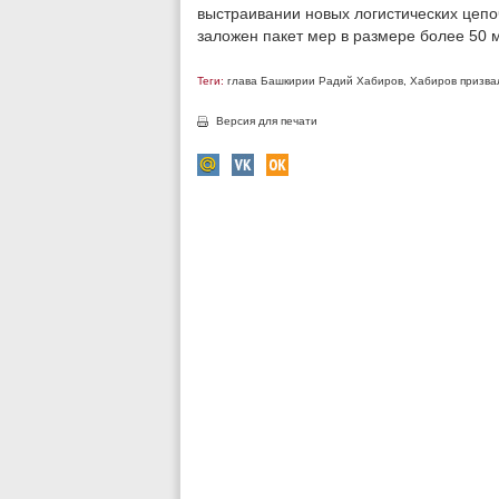
выстраивании новых логистических цепо
заложен пакет мер в размере более 50 
Теги:
глава Башкирии Радий Хабиров
,
Хабиров призвал
Версия для печати