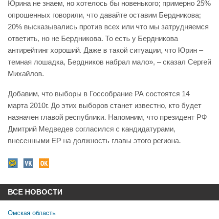
Юрина не знаем, но хотелось бы новенького; примерно 25%
опрошенных говорили, что давайте оставим Бердникова;
20% высказывались против всех или что мы затрудняемся
ответить, но не Бердникова. То есть у Бердникова
антирейтинг хороший. Даже в такой ситуации, что Юрин –
темная лошадка, Бердников набрал мало», – сказал Сергей
Михайлов.
Добавим, что выборы в Госсобрание РА состоятся 14
марта 2010г. До этих выборов станет известно, кто будет
назначен главой республики. Напомним, что президент РФ
Дмитрий Медведев согласился с кандидатурами,
внесенными ЕР на должность главы этого региона.
ВСЕ НОВОСТИ
Омская область