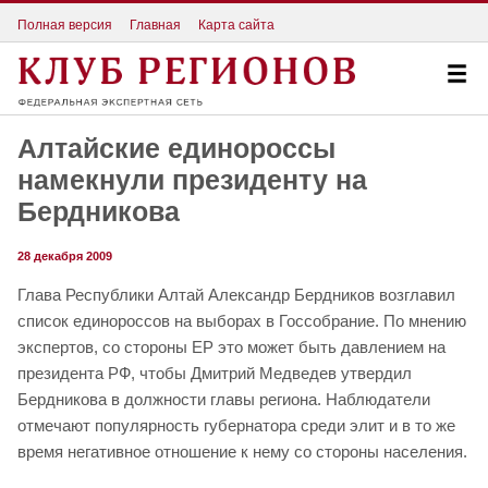
Полная версия
Главная
Карта сайта
Алтайские единороссы
намекнули президенту на
Бердникова
28 декабря 2009
Глава Республики Алтай Александр Бердников возглавил
список единороссов на выборах в Госсобрание. По мнению
экспертов, со стороны ЕР это может быть давлением на
президента РФ, чтобы Дмитрий Медведев утвердил
Бердникова в должности главы региона. Наблюдатели
отмечают популярность губернатора среди элит и в то же
время негативное отношение к нему со стороны населения.