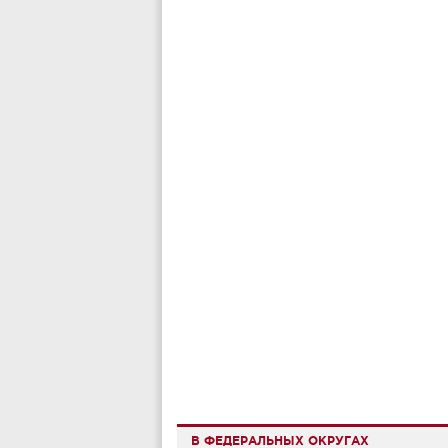
В ФЕДЕРАЛЬНЫХ ОКРУГАХ