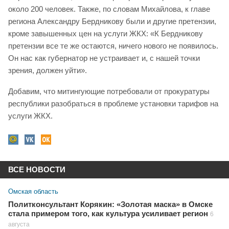
около 200 человек. Также, по словам Михайлова, к главе
региона Александру Бердникову были и другие претензии,
кроме завышенных цен на услуги ЖКХ: «К Бердникову
претензии все те же остаются, ничего нового не появилось.
Он нас как губернатор не устраивает и, с нашей точки
зрения, должен уйти».
Добавим, что митингующие потребовали от прокуратуры
республики разобраться в проблеме установки тарифов на
услуги ЖКХ.
ВСЕ НОВОСТИ
Омская область
Политконсультант Корякин: «Золотая маска» в Омске
стала примером того, как культура усиливает регион
6
августа