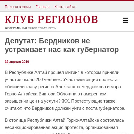
Полная версия
Главная
Карта сайта
Депутат: Бердников не
устраивает нас как губернатор
19 апреля 2010
В Республике Алтай прошел митинг, в котором приняли
участие около 200 человек. Участники акции протеста
обвинили главу региона Александра Бердникова и мэра
Горно-Алтайска Виктора Облогина в намеренном
завышении цен на услуги ЖКХ. Протестующие также
считают, что Бердников должен уйти с поста губернатора.
В столице Республики Алтай Горно-Алтайске состоялась
несанкционированная акция протеста, организованная