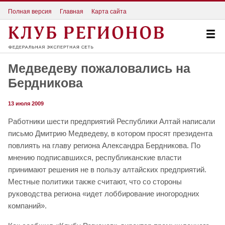
Полная версия
Главная
Карта сайта
Медведеву пожаловались на
Бердникова
13 июля 2009
Работники шести предприятий Республики Алтай написали
письмо Дмитрию Медведеву, в котором просят президента
повлиять на главу региона Александра Бердникова. По
мнению подписавшихся, республиканские власти
принимают решения не в пользу алтайских предприятий.
Местные политики также считают, что со стороны
руководства региона «идет лоббирование иногородних
компаний».