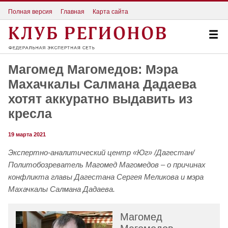
Полная версия
Главная
Карта сайта
Магомед Магомедов: Мэра
Махачкалы Салмана Дадаева
хотят аккуратно выдавить из
кресла
19 марта 2021
Экспертно-аналитический центр «Юг» /Дагестан/
Политобозреватель Магомед Магомедов – о причинах
конфликта главы Дагестана Сергея Меликова и мэра
Махачкалы Салмана Дадаева.
Магомед