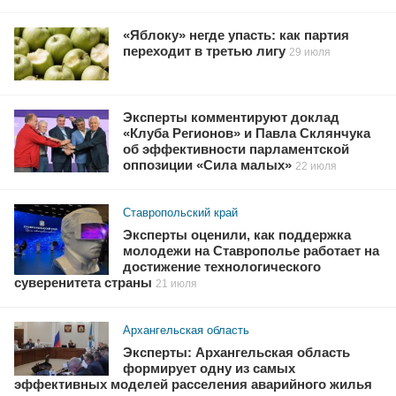
«Яблоку» негде упасть: как партия
переходит в третью лигу
29 июля
Эксперты комментируют доклад
«Клуба Регионов» и Павла Склянчука
об эффективности парламентской
оппозиции «Сила малых»
22 июля
Ставропольский край
Эксперты оценили, как поддержка
молодежи на Ставрополье работает на
достижение технологического
суверенитета страны
21 июля
Архангельская область
Эксперты: Архангельская область
формирует одну из самых
эффективных моделей расселения аварийного жилья