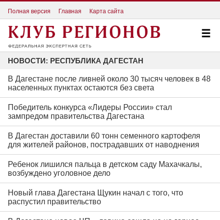
Полная версия
Главная
Карта сайта
НОВОСТИ: РЕСПУБЛИКА ДАГЕСТАН
В Дагестане после ливней около 30 тысяч человек в 48
населенных пунктах остаются без света
Победитель конкурса «Лидеры России» стал
зампредом правительства Дагестана
В Дагестан доставили 60 тонн семенного картофеля
для жителей районов, пострадавших от наводнения
Ребенок лишился пальца в детском саду Махачкалы,
возбуждено уголовное дело
Новый глава Дагестана Щукин начал с того, что
распустил правительство