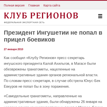
Полная версия
Главная
Карта сайта
Президент Ингушетии не попал в
прицел боевиков
27 января 2010
Как сообщил «Клубу Регионов» пресс-секретарь
ингушского президента Калой Ахильгов, в Магасе были
обезврежены гранатометы, нацеленные на
административные здания органов региональной власти.
По словам пресс-секретаря, в случае обстрела Юнус-Бек
Евкуров не попал бы в зону поражения.
«Самодельные гранатометы, направленные на
административные здания, были обнаружены 26 января на