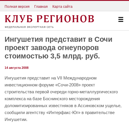
Полная версия
Главная
Карта сайта
Ингушетия представит в Сочи
проект завода огнеупоров
стоимостью 3,5 млрд. руб.
14 августа 2008
Ингушетия представит на VII Международном
инвестиционном форуме «Сочи-2008» проект
строительства первой очереди горно-металлургического
комплекса на базе Боснинского месторождения
доломитизированных известняков в Ассиновском ущелье,
сообщили агентству «Интерфакс-Юг» в правительстве
Ингушетии.