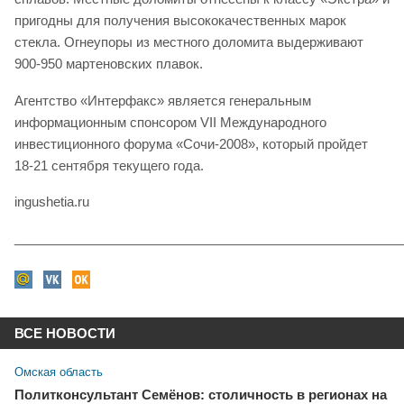
пригодны для получения высококачественных марок
стекла. Огнеупоры из местного доломита выдерживают
900-950 мартеновских плавок.
Агентство «Интерфакс» является генеральным
информационным спонсором VII Международного
инвестиционного форума «Сочи-2008», который пройдет
18-21 сентября текущего года.
ingushetia.ru
______________________________________________________
ВСЕ НОВОСТИ
Омская область
Политконсультант Семёнов: столичность в регионах на