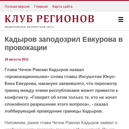
Полная версия
Главная
Карта сайта
Кадыров заподозрил Евкурова в
провокации
29 августа 2012
Глава Чечни Рамзан Кадыров назвал
«провокационными» слова главы Ингушетии Юнус-
Бека Евкурова, накануне заявившего, что пересмотр
границ между этими республиками может привести к
конфликту. «Говорят об этом только те, кто не хочет
спокойного разрешения этого вопроса», - сказал
лоббирующий проведение границы Кадыров.
Напомним, ранее глава Чечни Рамзан Кадыров заявил о