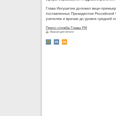
Глава Ингушетии доложил вице-премьер
поставленных Президентом Российской
учителям и врачам до уровня средней оп
Пресс-служба Главы РИ
Версия для печати