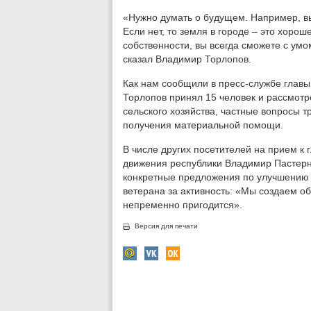
«Нужно думать о будущем. Например, вы
Если нет, то земля в городе – это хоро
собственности, вы всегда сможете с умо
сказал Владимир Торлопов.
Как нам сообщили в пресс-службе главы
Торлопов принял 15 человек и рассмотр
сельского хозяйства, частные вопросы 
получения материальной помощи.
В числе других посетителей на прием к
движения республики Владимир Пастерн
конкретные предложения по улучшению 
ветерана за активность: «Мы создаем об
непременно пригодится».
Версия для печати