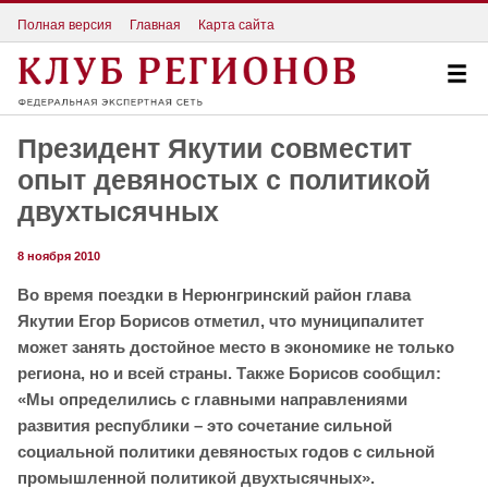
Полная версия
Главная
Карта сайта
Президент Якутии совместит
опыт девяностых с политикой
двухтысячных
8 ноября 2010
Во время поездки в Нерюнгринский район глава
Якутии Егор Борисов отметил, что муниципалитет
может занять достойное место в экономике не только
региона, но и всей страны. Также Борисов сообщил:
«Мы определились с главными направлениями
развития республики – это сочетание сильной
социальной политики девяностых годов с сильной
промышленной политикой двухтысячных».