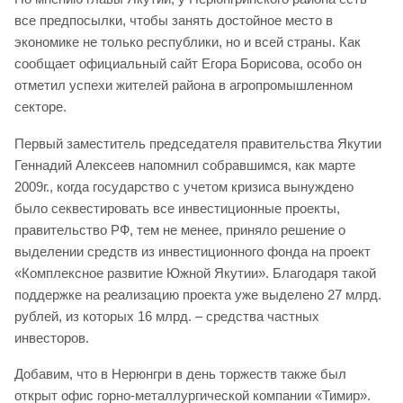
все предпосылки, чтобы занять достойное место в
экономике не только республики, но и всей страны. Как
сообщает официальный сайт Егора Борисова, особо он
отметил успехи жителей района в агропромышленном
секторе.
Первый заместитель председателя правительства Якутии
Геннадий Алексеев напомнил собравшимся, как марте
2009г., когда государство с учетом кризиса вынуждено
было секвестировать все инвестиционные проекты,
правительство РФ, тем не менее, приняло решение о
выделении средств из инвестиционного фонда на проект
«Комплексное развитие Южной Якутии». Благодаря такой
поддержке на реализацию проекта уже выделено 27 млрд.
рублей, из которых 16 млрд. – средства частных
инвесторов.
Добавим, что в Нерюнгри в день торжеств также был
открыт офис горно-металлургической компании «Тимир».