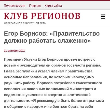
Полная версия
Главная
Карта сайта
Егор Борисов: «Правительство
должно работать слаженно»
21 октября 2011
Президент Якутии Егор Борисов провел встречу с
новыми руководителями органов госвласти региона.
Глава республики указал членам правительства
основные направления, по которым необходимо
улучшить работу. Борисов потребовал качественного
исполнения основных полномочий министерств и
ведомств и усиления экспертно-аналитической
деятельности. «Я рекомендую быть более открытыми
в общении с народом и не бояться брать на себя