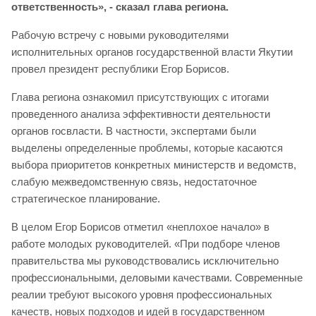
ответственность», - сказал глава региона.
Рабочую встречу с новыми руководителями
исполнительных органов государственной власти Якутии
провел президент республики Егор Борисов.
Глава региона ознакомил присутствующих с итогами
проведенного анализа эффективности деятельности
органов госвласти. В частности, экспертами были
выделены определенные проблемы, которые касаются
выбора приоритетов конкретных министерств и ведомств,
слабую межведомственную связь, недостаточное
стратегическое планирование.
В целом Егор Борисов отметил «неплохое начало» в
работе молодых руководителей. «При подборе членов
правительства мы руководствовались исключительно
профессиональными, деловыми качествами. Современные
реалии требуют высокого уровня профессиональных
качеств, новых подходов и идей в государственном