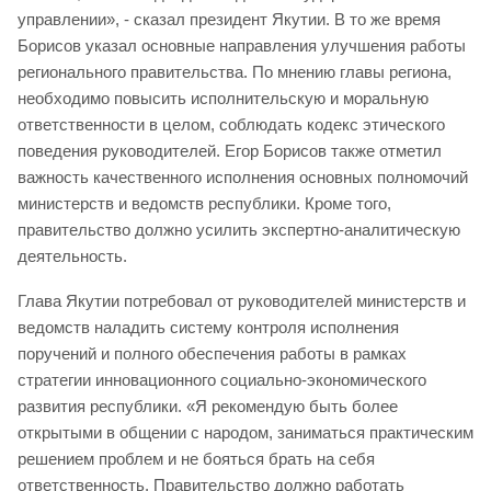
управлении», - сказал президент Якутии. В то же время
Борисов указал основные направления улучшения работы
регионального правительства. По мнению главы региона,
необходимо повысить исполнительскую и моральную
ответственности в целом, соблюдать кодекс этического
поведения руководителей. Егор Борисов также отметил
важность качественного исполнения основных полномочий
министерств и ведомств республики. Кроме того,
правительство должно усилить экспертно-аналитическую
деятельность.
Глава Якутии потребовал от руководителей министерств и
ведомств наладить систему контроля исполнения
поручений и полного обеспечения работы в рамках
стратегии инновационного социально-экономического
развития республики. «Я рекомендую быть более
открытыми в общении с народом, заниматься практическим
решением проблем и не бояться брать на себя
ответственность. Правительство должно работать