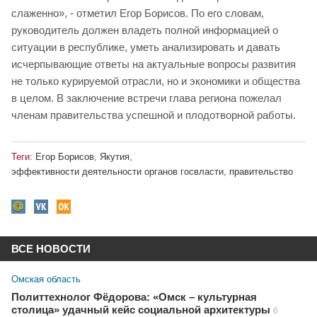
слаженно», - отметил Егор Борисов. По его словам,
руководитель должен владеть полной информацией о
ситуации в республике, уметь анализировать и давать
исчерпывающие ответы на актуальные вопросы развития
не только курируемой отрасли, но и экономики и общества
в целом. В заключение встречи глава региона пожелал
членам правительства успешной и плодотворной работы.
Теги:
Егор Борисов
,
Якутия
,
эффективности деятельности органов госвласти
,
правительство
ВСЕ НОВОСТИ
Омская область
Политтехнолог Фёдорова: «Омск – культурная
столица» удачный кейс социальной архитектуры
6