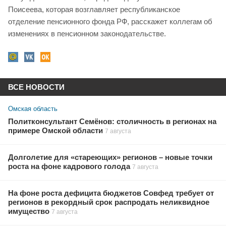
Поисеева, которая возглавляет республиканское
отделение пенсионного фонда РФ, расскажет коллегам об
изменениях в пенсионном законодательстве.
ВСЕ НОВОСТИ
Омская область
Политконсультант Семёнов: столичность в регионах на
примере Омской области
7 августа
Долголетие для «стареющих» регионов – новые точки
роста на фоне кадрового голода
7 августа
На фоне роста дефицита бюджетов Совфед требует от
регионов в рекордный срок распродать неликвидное
имущество
7 августа