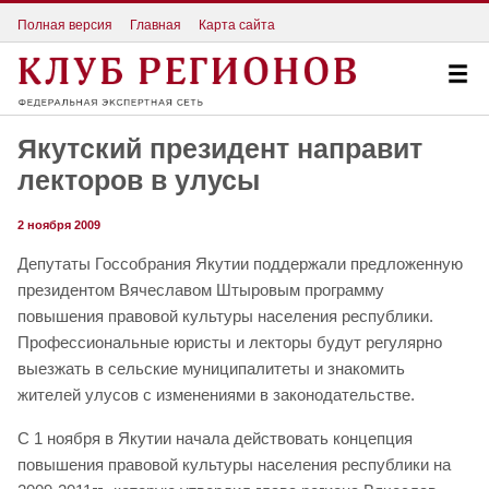
Полная версия
Главная
Карта сайта
Якутский президент направит
лекторов в улусы
2 ноября 2009
Депутаты Госсобрания Якутии поддержали предложенную
президентом Вячеславом Штыровым программу
повышения правовой культуры населения республики.
Профессиональные юристы и лекторы будут регулярно
выезжать в сельские муниципалитеты и знакомить
жителей улусов с изменениями в законодательстве.
С 1 ноября в Якутии начала действовать концепция
повышения правовой культуры населения республики на