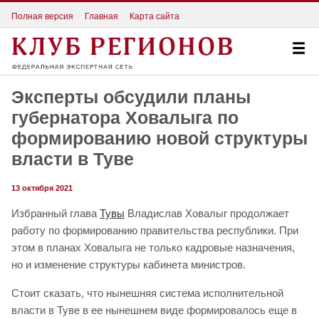
Полная версия
Главная
Карта сайта
Эксперты обсудили планы
губернатора Ховалыга по
формированию новой структуры
власти в Туве
13 октября 2021
Избранный глава
Тувы
Владислав Ховалыг продолжает
работу по формированию правительства республики. При
этом в планах Ховалыга не только кадровые назначения,
но и изменение структуры кабинета министров.
Стоит сказать, что нынешняя система исполнительной
власти в Туве в ее нынешнем виде формировалось еще в