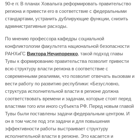
90-е гг. В планах Ховалыга реформировать правительство
региона и привести его в соответствие с федеральными
стандартами, устранить дублирующие функции, снизить
административные расходы.
По мнению профессора кафедры социальной
конфликтологии факультета национальной безопасности
РАНХиГС
Виктора Нечипоренко
, такой подход главы
Тувы к формированию правительства позволит привести
всю структуру власти региона в соответствие с
современными реалиями, что позволит отвечать вызовам и
вести работу по развитию республики: «Безусловно,
структура исполнительной власти в регионе должна
соответствовать времени и задачам, которые стоят перед
властями того или иного субъекта РФ. Перед новым главой
Тувы были поставлены задачи федеральным центром. И
он в том числе под эти задачи и для повышения
эффективности работы выстраивает структуру
исполнительной власти в регионе. Это касается и