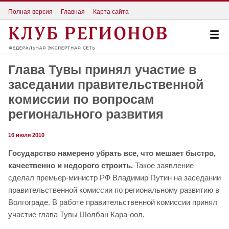
Полная версия
Главная
Карта сайта
Глава Тувы принял участие в
заседании правительственной
комиссии по вопросам
регионального развития
16 июля 2010
Государство намерено убрать все, что мешает быстро,
качественно и недорого строить.
Такое заявление
сделал премьер-министр РФ Владимир Путин на заседании
правительственной комиссии по региональному развитию в
Волгограде. В работе правительственной комиссии принял
участие глава Тувы Шолбан Кара-оол.