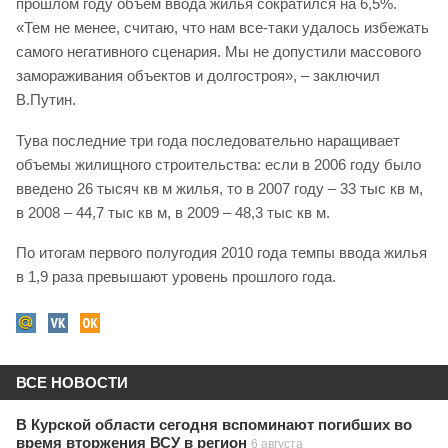
прошлом году объем ввода жилья сократился на 6,5%.
«Тем не менее, считаю, что нам все-таки удалось избежать
самого негативного сценария. Мы не допустили массового
замораживания объектов и долгостроя», – заключил
В.Путин.
Тува последние три года последовательно наращивает
объемы жилищного строительства: если в 2006 году было
введено 26 тысяч кв м жилья, то в 2007 году – 33 тыс кв м,
в 2008 – 44,7 тыс кв м, в 2009 – 48,3 тыс кв м.
По итогам первого полугодия 2010 года темпы ввода жилья
в 1,9 раза превышают уровень прошлого года.
ВСЕ НОВОСТИ
В Курской области сегодня вспоминают погибших во
время вторжения ВСУ в регион
6 августа