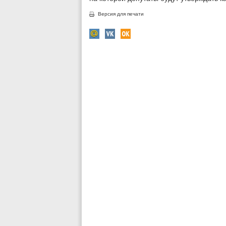
Версия для печати