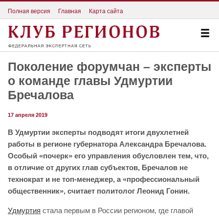
Полная версия
Главная
Карта сайта
Поколение форумчан – эксперты
о команде главы Удмуртии
Бречалова
17 апреля 2019
В Удмуртии эксперты подводят итоги двухлетней
работы в регионе губернатора Александра Бречалова.
Особый «почерк» его управления обусловлен тем, что,
в отличие от других глав субъектов, Бречалов не
технократ и не топ-менеджер, а «профессиональный
общественник», считает политолог Леонид Гонин.
Удмуртия
стала первым в России регионом, где главой