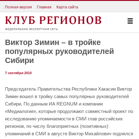
Полная версия
Главная
Карта сайта
Виктор Зимин – в тройке
популярных руководителей
Сибири
7 сентября 2010
Председатель Правительства Республики Хакасии Виктор
Зимин вошел в тройку самых популярных руководителей
Сибири. По данным ИА REGNUM и компании
«Медиалогия», которые продолжают совместный проект по
исследованию упоминаемости в СМИ глав российских
регионов, по числу благоприятных (позитивных)
упоминаний в СМИ в августе Виктор Михайлович поднялся