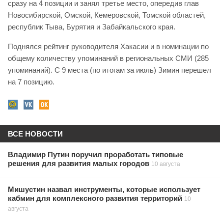
сразу на 4 позиции и занял третье место, опередив глав
Новосибирской, Омской, Кемеровской, Томской областей,
республик Тыва, Бурятия и Забайкальского края.
Поднялся рейтинг руководителя Хакасии и в номинации по
общему количеству упоминаний в региональных СМИ (285
упоминаний). С 9 места (по итогам за июль) Зимин перешел
на 7 позицию.
ВСЕ НОВОСТИ
Владимир Путин поручил проработать типовые
решения для развития малых городов
10 августа
Мишустин назвал инструменты, которые использует
кабмин для комплексного развития территорий
10
августа