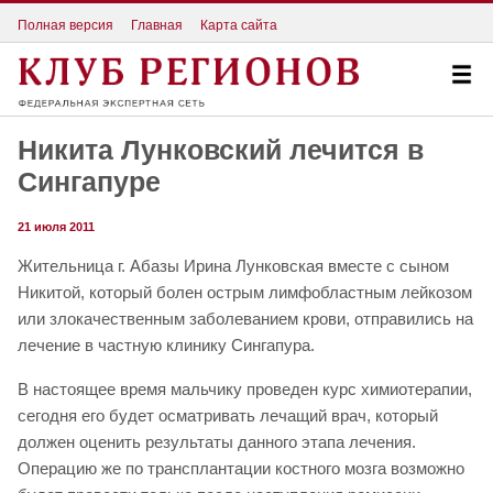
Полная версия
Главная
Карта сайта
Никита Лунковский лечится в
Сингапуре
21 июля 2011
Жительница г. Абазы Ирина Лунковская вместе с сыном
Никитой, который болен острым лимфобластным лейкозом
или злокачественным заболеванием крови, отправились на
лечение в частную клинику Сингапура.
В настоящее время мальчику проведен курс химиотерапии,
сегодня его будет осматривать лечащий врач, который
должен оценить результаты данного этапа лечения.
Операцию же по трансплантации костного мозга возможно