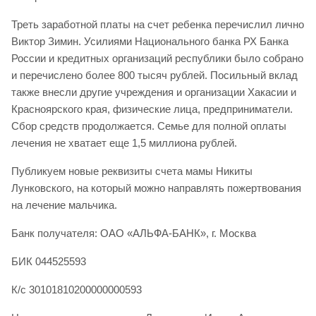
Треть заработной платы на счет ребенка перечислил лично
Виктор Зимин. Усилиями Национального банка РХ Банка
России и кредитных организаций республики было собрано
и перечислено более 800 тысяч рублей. Посильный вклад
также внесли другие учреждения и организации Хакасии и
Красноярского края, физические лица, предприниматели.
Сбор средств продолжается. Семье для полной оплаты
лечения не хватает еще 1,5 миллиона рублей.
Публикуем новые реквизиты счета мамы Никиты
Лунковского, на который можно направлять пожертвования
на лечение мальчика.
Банк получателя: ОАО «АЛЬФА-БАНК», г. Москва
БИК 044525593
К/с 30101810200000000593