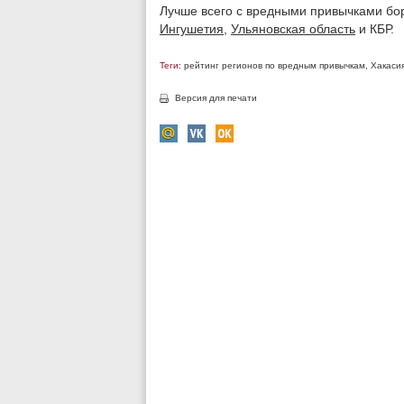
Лучше всего с вредными привычками бо
Ингушетия
,
Ульяновская область
и КБР.
Теги:
рейтинг регионов по вредным привычкам
,
Хакаси
Версия для печати