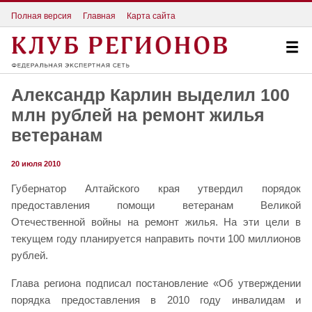
Полная версия
Главная
Карта сайта
Александр Карлин выделил 100
млн рублей на ремонт жилья
ветеранам
20 июля 2010
Губернатор Алтайского края утвердил порядок
предоставления помощи ветеранам Великой
Отечественной войны на ремонт жилья. На эти цели в
текущем году планируется направить почти 100 миллионов
рублей.
Глава региона подписал постановление «Об утверждении
порядка предоставления в 2010 году инвалидам и