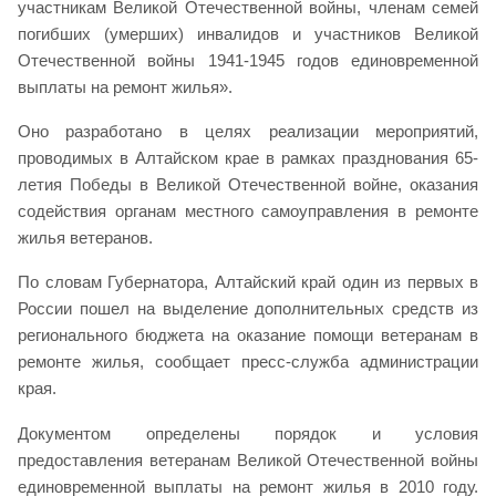
участникам Великой Отечественной войны, членам семей
погибших (умерших) инвалидов и участников Великой
Отечественной войны 1941-1945 годов единовременной
выплаты на ремонт жилья».
Оно разработано в целях реализации мероприятий,
проводимых в Алтайском крае в рамках празднования 65-
летия Победы в Великой Отечественной войне, оказания
содействия органам местного самоуправления в ремонте
жилья ветеранов.
По словам Губернатора, Алтайский край один из первых в
России пошел на выделение дополнительных средств из
регионального бюджета на оказание помощи ветеранам в
ремонте жилья, сообщает пресс-служба администрации
края.
Документом определены порядок и условия
предоставления ветеранам Великой Отечественной войны
единовременной выплаты на ремонт жилья в 2010 году.