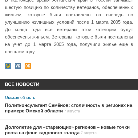
шестую позицию по количеству ветеранов, обеспеченных
жильем, которые были поставлены на очередь по
улучшению жилищных условий после 1 марта 2005 года.
До конца года все ветераны этой категории будут
обеспечены жильем. Ветераны, которые были поставлены
на учет до 1 марта 2005 года, получили жилье еще в
прошлом году.
ВСЕ НОВОСТИ
Омская область
Политконсультант Семёнов: столичность в регионах на
примере Омской области
7 августа
Долголетие для «стареющих» регионов – новые точки
роста на фоне кадрового голода
7 августа