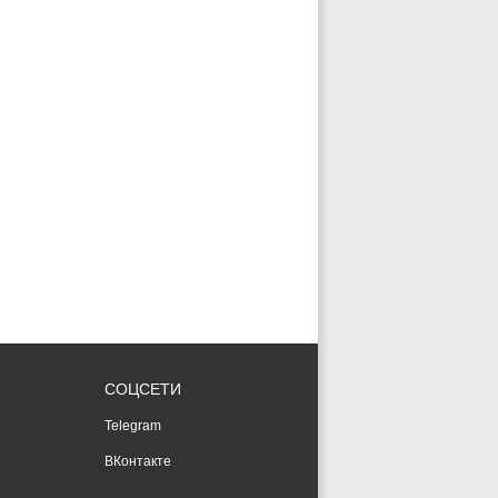
СОЦСЕТИ
Telegram
ВКонтакте