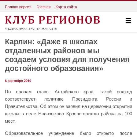
Полная версия
Главная
Карта сайта
Карлин: «Даже в школах
отдаленных районов мы
создаем условия для получения
достойного образования»
6 сентября 2010
По словам главы Алтайского края, такой подход
соответствует политике Президента России и
Правительства. Об этом он заявил на церемонии открытия
школы в селе Новозыково Красногорского района на 100
мест.
Образовательное учреждение было открыто после