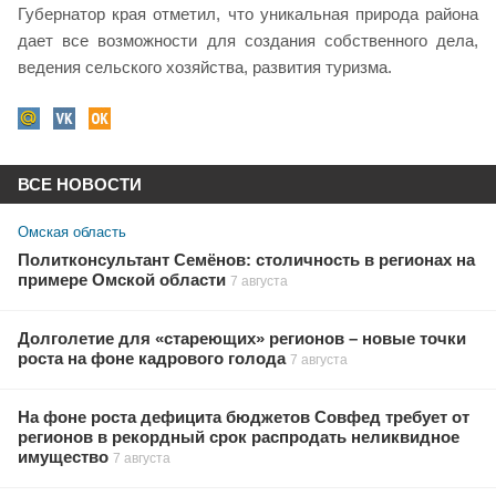
Губернатор края отметил, что уникальная природа района
дает все возможности для создания собственного дела,
ведения сельского хозяйства, развития туризма.
ВСЕ НОВОСТИ
Омская область
Политконсультант Семёнов: столичность в регионах на
примере Омской области
7 августа
Долголетие для «стареющих» регионов – новые точки
роста на фоне кадрового голода
7 августа
На фоне роста дефицита бюджетов Совфед требует от
регионов в рекордный срок распродать неликвидное
имущество
7 августа