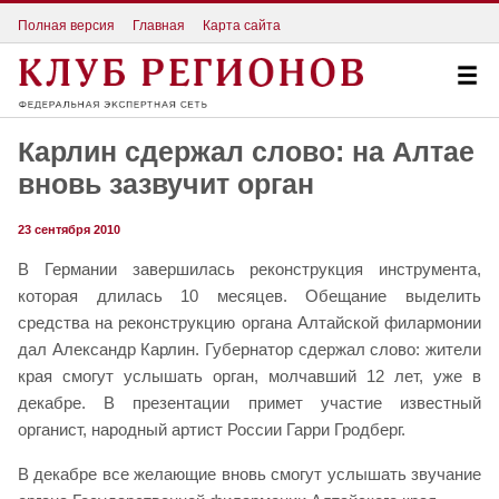
Полная версия
Главная
Карта сайта
Карлин сдержал слово: на Алтае
вновь зазвучит орган
23 сентября 2010
В Германии завершилась реконструкция инструмента,
которая длилась 10 месяцев. Обещание выделить
средства на реконструкцию органа Алтайской филармонии
дал Александр Карлин. Губернатор сдержал слово: жители
края смогут услышать орган, молчавший 12 лет, уже в
декабре. В презентации примет участие известный
органист, народный артист России Гарри Гродберг.
В декабре все желающие вновь смогут услышать звучание