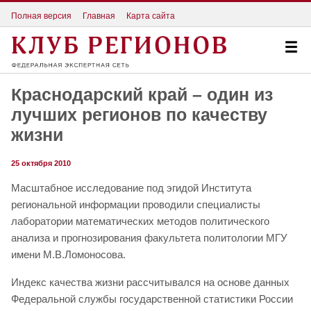
Полная версия
Главная
Карта сайта
Краснодарский край – один из
лучших регионов по качеству
жизни
25 октября 2010
Масштабное исследование под эгидой Института
региональной информации проводили специалисты
лаборатории математических методов политического
анализа и прогнозирования факультета политологии МГУ
имени М.В.Ломоносова.
Индекс качества жизни рассчитывался на основе данных
Федеральной службы государственной статистики России