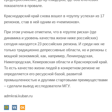
показателя в провале.
Краснодарский край снова вошел в «группу успеха» из 17
регионов, став в ней одним из «чемпионов».
При этом ученые отметили, что в «группе риска» (где
динамика и уровень качества жизни ниже российских)
сегодня находятся 23 российских региона. И среди них не
только традиционно депрессивные области, но и регионы с
мощной экономикой, как, например, Ленинградская,
Нижегородская, Кемеровская области и Красноярский край.
То есть качество жизни людей в конкретном регионе не
определяется его ресурсной базой, развитой
промышленностью и другими стартовыми преимуществами
– сделали вывод исследователи МГУ.
admkrai.kuban.ru