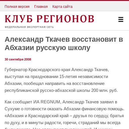
Полная версия
Главная
Карта сайта
Александр Ткачев восстановит в
Абхазии русскую школу
30 сентября 2008
Губернатор Краснодарского края Александр Ткачев,
выступая на праздновании 15-летия независимости
Абхазии, пообещал направить на восстановление
республиканской русско-абхазской школы 200 млн. руб.
Как сообщает ИА REGNUM, Александр Ткачев заявил в
Сухуме о готовности оказать Абхазии финансовую помощь.
«Абхазия и Краснодарский край – друзья по сердцу, братья
по духу, и в минуты радости, горечи, страданий мы всегда