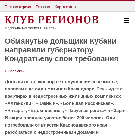
Полная версия
Главная
Карта сайта
Обманутые дольщики Кубани
направили губернатору
Кондратьеву свои требования
1 июля 2019
Дольщики, до сих пор не получившие свое жилье,
провели еще один митинг в Краснодаре. Речь идет о
квартирах в недостроенных жилищных комплексах
«Алтайский», «Южный», «Большая Российская»,
«Янтарь», «Вдохновение», «Парусная регата» и «Заря».
В акции приняли участие более 200 человек. Они
потребовали от властей Краснодарского края
разобраться с недостроенными домами и