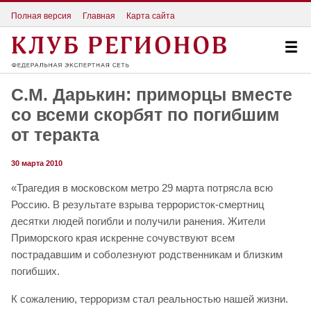
Полная версия
Главная
Карта сайта
С.М. Дарькин: приморцы вместе
со всеми скорбят по погибшим
от теракта
30 марта 2010
«Трагедия в московском метро 29 марта потрясла всю
Россию. В результате взрыва террористок-смертниц
десятки людей погибли и получили ранения. Жители
Приморского края искренне сочувствуют всем
пострадавшим и соболезнуют родственникам и близким
погибших.
К сожалению, терроризм стал реальностью нашей жизни.