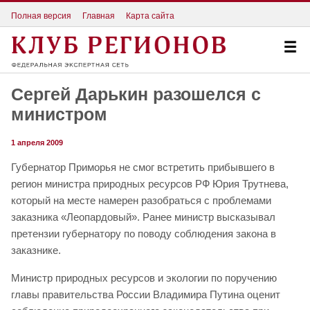
Полная версия
Главная
Карта сайта
Сергей Дарькин разошелся с
министром
1 апреля 2009
Губернатор Приморья не смог встретить прибывшего в
регион министра природных ресурсов РФ Юрия Трутнева,
который на месте намерен разобраться с проблемами
заказника «Леопардовый». Ранее министр высказывал
претензии губернатору по поводу соблюдения закона в
заказнике.
Министр природных ресурсов и экологии по поручению
главы правительства России Владимира Путина оценит